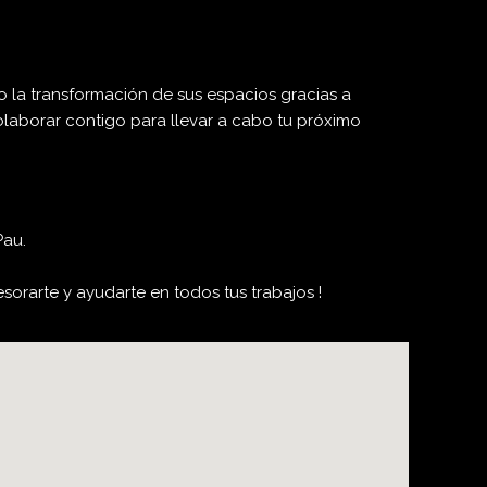
 la transformación de sus espacios gracias a
laborar contigo para llevar a cabo tu próximo
Pau.
orarte y ayudarte en todos tus trabajos !