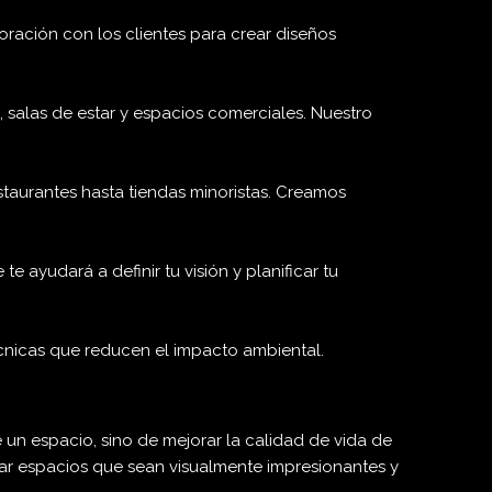
oración con los clientes para crear diseños
salas de estar y espacios comerciales. Nuestro
taurantes hasta tiendas minoristas. Creamos
 ayudará a definir tu visión y planificar tu
écnicas que reducen el impacto ambiental.
 un espacio, sino de mejorar la calidad de vida de
ear espacios que sean visualmente impresionantes y