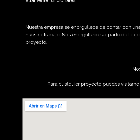
altamente funcionales.
Nuestra empresa se enorgullece de contar con una 
nuestro trabajo. Nos enorgullece ser parte de la 
proyecto.
Nos
Para cualquier proyecto puedes visitarn