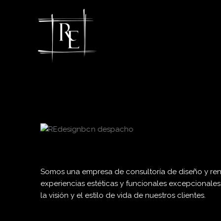
Ir
al
contenido
Somos una empresa de consultoría de diseño y ren
experiencias estéticas y funcionales excepcionales.
la visión y el estilo de vida de nuestros clientes.