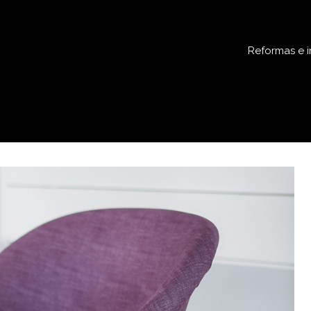
Reformas e i